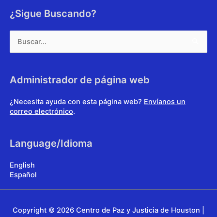
¿Sigue Buscando?
Buscar:
Administrador de página web
¿Necesita ayuda con esta página web?
Envíanos un
correo electrónico
.
Language/Idioma
English
Español
Copyright © 2026
Centro de Paz y Justicia de Houston
|