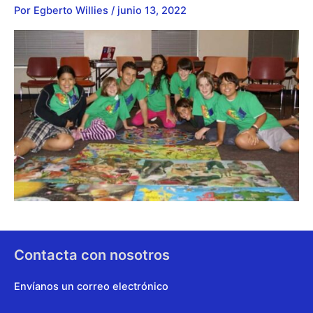
Por
Egberto Willies
/
junio 13, 2022
Contacta con nosotros
Envíanos un correo electrónico